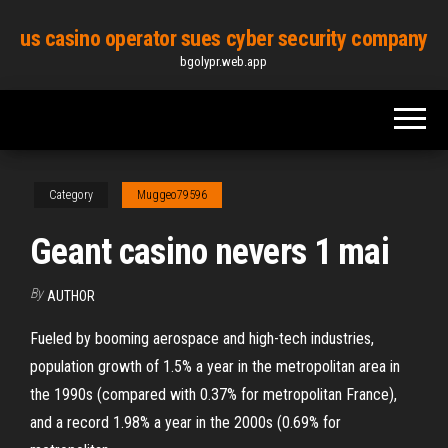
Skip
us casino operator sues cyber security company
to
bgolypr.web.app
the
content
Category
Muggeo79596
Geant casino nevers 1 mai
By
AUTHOR
Fueled by booming aerospace and high-tech industries,
population growth of 1.5% a year in the metropolitan area in
the 1990s (compared with 0.37% for metropolitan France),
and a record 1.98% a year in the 2000s (0.69% for