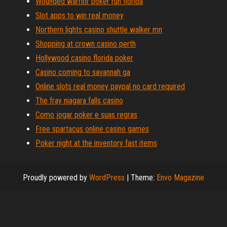
Wounded warrior poker run florida
Slot apps to win real money
Northern lights casino shuttle walker mn
Shopping at crown casino perth
Hollywood casino florida poker
Casino coming to savannah ga
Online slots real money paypal no card required
The fray niagara falls casino
Como jogar poker e suas regras
Free spartacus online casino games
Poker night at the inventory fast items
Proudly powered by
WordPress
|
Theme:
Envo Magazine